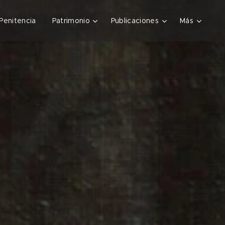
Penitencia
Patrimonio
Publicaciones
Más