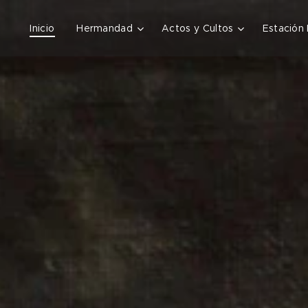
Inicio
Hermandad
Actos y Cultos
Estación 