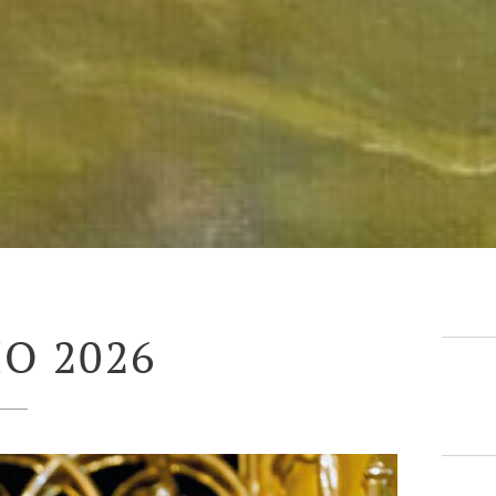
O 2026