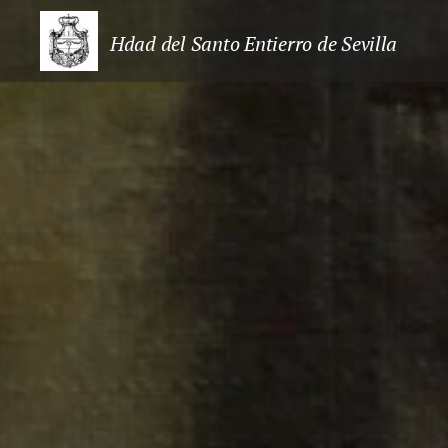
Hdad del Santo Entierro de Sevilla