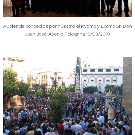
Audiencia concedida por nuestro el Rvdmo.y Excmo Sr. Don
Juan José Asenjo Pelegrina 19/03/2019