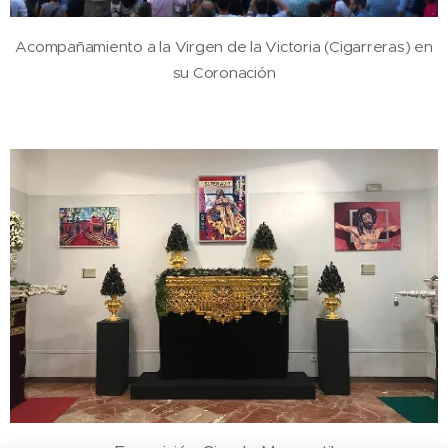
Acompañamiento a la Virgen de la Victoria (Cigarreras) en
su Coronación