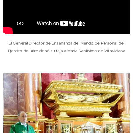
El General Director de Enseñanza del Mando de Personal del
Ejercito del Aire donó su faja a María Santísima de Villaviciosa