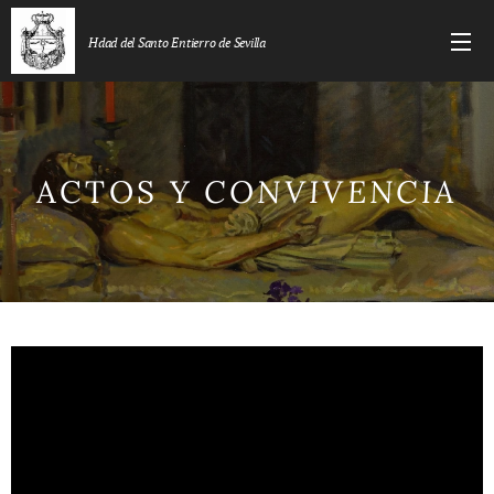
Hdad del Santo Entierro de Sevilla
ACTOS Y
CONVIVENCIA