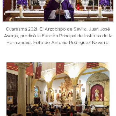
Cuaresma 2021. El Arzobispo de Sevilla, Juan José
Asenjo, predicó la Función Principal de Instituto de la
Hermandad. Foto de Antonio Rodríguez Navarro.