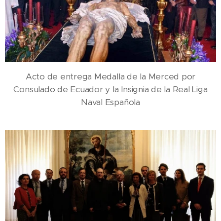
Acto de entrega Medalla de la Merced por
Consulado de Ecuador y la Insignia de la Real Liga
Naval Española