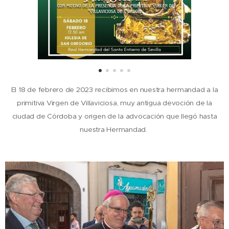
El 18 de febrero de 2023 recibimos en nuestra hermandad a la
primitiva Virgen de Villaviciosa, muy antigua devoción de la
ciudad de Córdoba y origen de la advocación que llegó hasta
nuestra Hermandad.