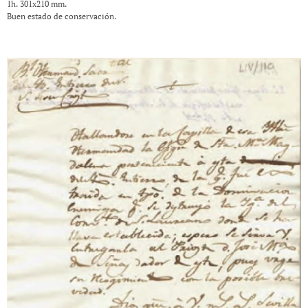
1h. 301x210 mm.
Buen estado de conservación.