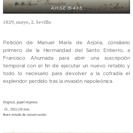
A.H.S.E 15-43-5
1829, mayo, 2. Sevilla
Petición de Manuel María de Arjona, consiliario
primero de la Hermandad del Santo Entierro, a
Francisco Ahumada para abrir una suscripción
temporal con el fin de ejecutar un nuevo retablo y
todo lo necesario para devolver a la cofradía el
esplendor perdido tras la invasión napoleónica.
Original, papel impreso
1h., 205x150 mm.
Buen estado de conservación.