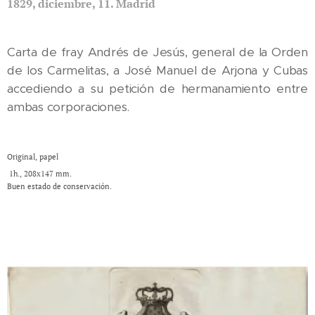
1829, diciembre, 11. Madrid
Carta de fray Andrés de Jesús, general de la Orden
de los Carmelitas, a José Manuel de Arjona y Cubas
accediendo a su petición de hermanamiento entre
ambas corporaciones.
Original, papel
1h., 208x147 mm.
Buen estado de conservación.