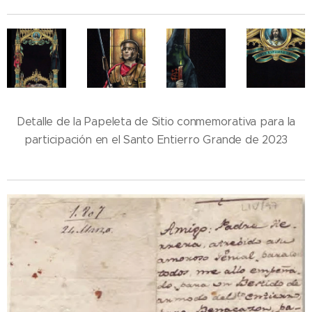
Detalle de la Papeleta de Sitio conmemorativa para la
participación en el Santo Entierro Grande de 2023