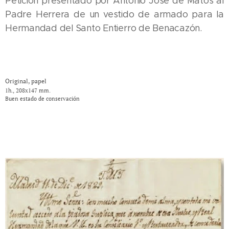
Petición presentado por Antonio José de Matos al
Padre Herrera de un vestido de armado para la
Hermandad del Santo Entierro de Benacazón.
Original, papel
1h., 208x147 mm.
Buen estado de conservación