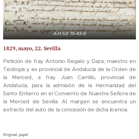
A.H.S.E 15-43-6
1829, mayo, 22. Sevilla
Petición de fray Antonio Regalo y Daza, maestro en
Teología y ex provincial de Andalucía de la Orden de
la Merced, a fray Juan Carrillo, provincial de
Andalucía, para la admisión de la Hermandad del
Santo Entierro en el Convento de Nuestra Señora de
la Merced de Sevilla. Al margen se encuentra un
extracto del auto de la concesión de dicha licencia.
Original, papel