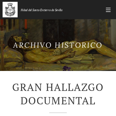
Hdad del Santo Entierro de Sevilla
ARCHIVO
HISTORICO
GRAN HALLAZGO
DOCUMENTAL