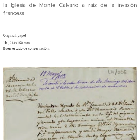
la Iglesia de Monte Calvario a raíz de la invasión
francesa.
Original, papel
1h., 214x150 mm.
Buen estado de conservación.