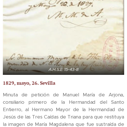
A.H.S.E 15-43-8
1829, mayo, 26. Sevilla
Minuta de petición de Manuel María de Arjona,
consiliario primero de la Hermandad del Santo
Entierro, al Hermano Mayor de la Hermandad de
Jesús de las Tres Caídas de Triana para que restituya
la imagen de María Magdalena que fue sustraída de