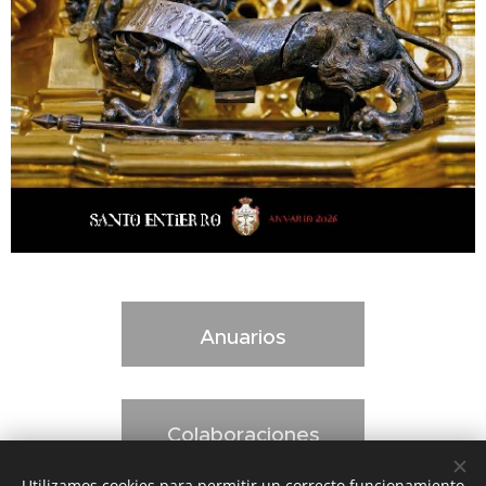
Anuarios
Colaboraciones
Utilizamos cookies para permitir un correcto funcionamiento